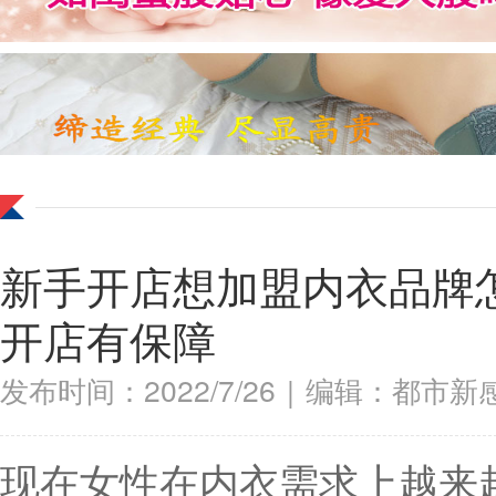
新手开店想加盟内衣品牌
开店有保障
发布时间：2022/7/26
|
编辑：都市新
现在女性在内衣需求上越来