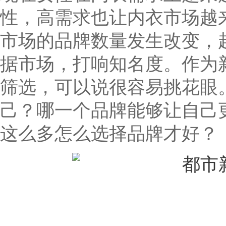
性，高需求也让内衣市场越
市场的品牌数量发生改变，
据市场，打响知名度。作为
筛选，可以说很容易挑花眼
己？哪一个品牌能够让自己
这么多怎么选择品牌才好？