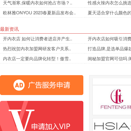
天气渐寒,保暖内衣如何抢占市场？..
性感火辣内衣怎么挑选 
欧林雅ONYOU 2023春夏新品发布会..
夏天适合穿什么颜色的内
最新资讯
开内衣店 如何让消费者进店并产生..
开内衣店如何吸引消费者
热烈祝贺内衣加盟网研发客户关系..
打造品牌,是选单品爆款
内衣店一定要向品牌化转型！傲雪..
闺秘加盟官网可信吗 闺