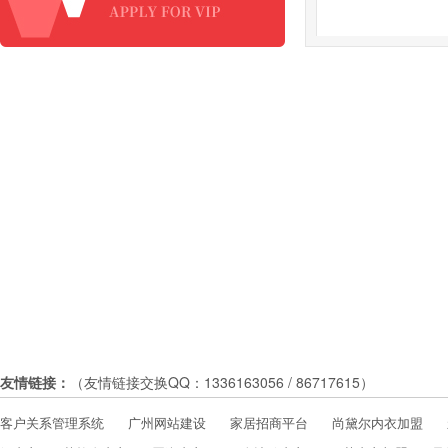
友情链接：
（友情链接交换QQ：1336163056 / 86717615）
客户关系管理系统
广州网站建设
家居招商平台
尚黛尔内衣加盟