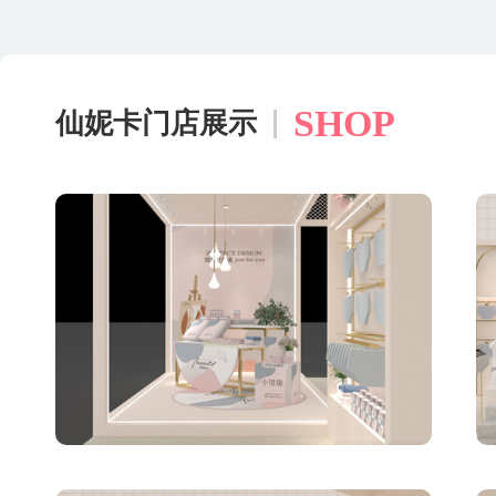
SHOP
仙妮卡门店展示