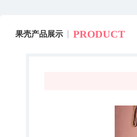
PRODUCT
果壳产品展示