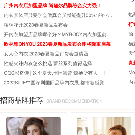
广州内衣店加盟品牌,尚黛尔品牌综合实力强！
热
内衣实体店只要学会做真会员就能提升30%1的业
打
绩！维宝内衣加盟怎么样？
梧桐花开2023春夏新品发布会
陌
开内衣加盟店品牌哪个好？MYBODY内衣加盟前景
品
猫
怎么样？
欧林雅ONYOU 2023春夏新品发布会即将隆重启幕
天
女人心内衣 2023春夏新品订货会邀请函
真
性感火辣内衣怎么挑选 蕾丝系列值得选择
M
CQS彩奇诗 | 这个夏天,悄悄露背,惊艳所有人！！
内
2022SIUF中国深圳国际品牌内衣展,都市新感觉重
己
磅亮相“圳”撼来袭
招商品牌推荐
BRAND RECOMMENDATION