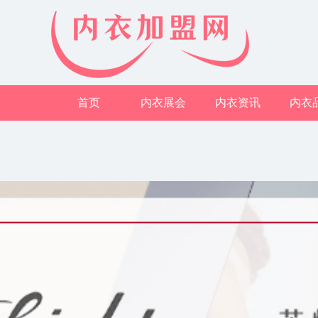
首页
内衣展会
内衣资讯
内衣