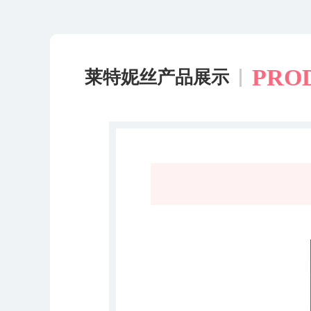
PRO
莱特妮丝产品展示