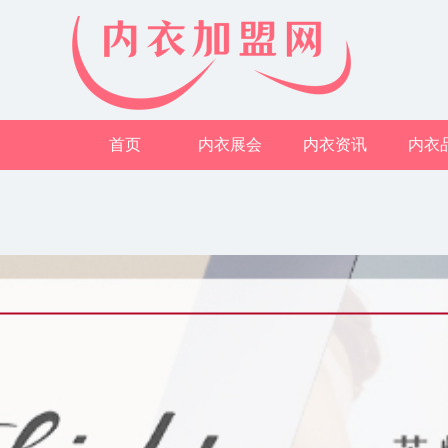
首页
内衣展会
内衣资讯
内衣