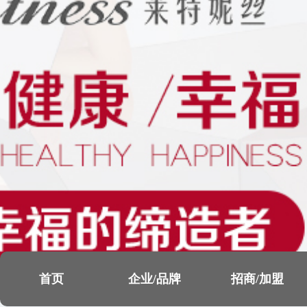
首页
企业/品牌
招商/加盟