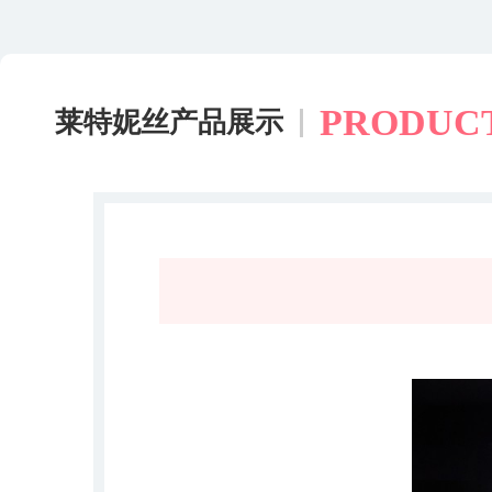
PRODUC
莱特妮丝产品展示