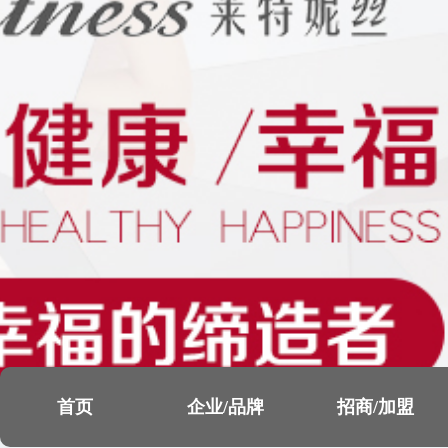
首页
企业/品牌
招商/加盟