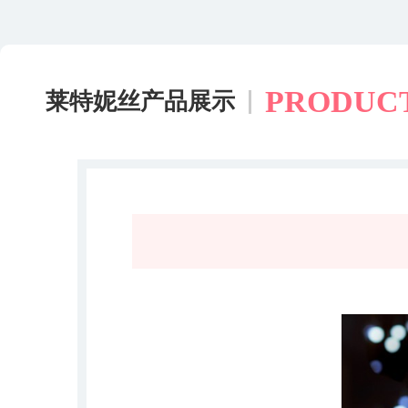
PRODUC
莱特妮丝产品展示